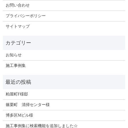
お問い合わせ
プライバシーポリシー
サイトマップ
お知らせ
施工事例集
粕屋町F様邸
篠栗町 清掃センター様
博多区Mビル様
施工事例集に検索機能を追加しました☆