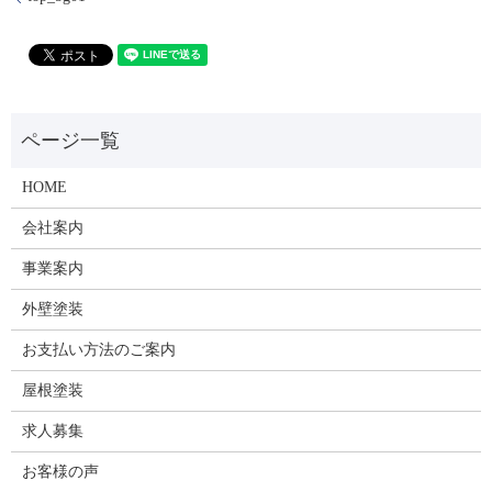
HOME
会社案内
事業案内
外壁塗装
お支払い方法のご案内
屋根塗装
求人募集
お客様の声