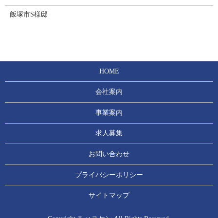
飯塚市S様邸
HOME
会社案内
事業案内
求人募集
お問い合わせ
プライバシーポリシー
サイトマップ