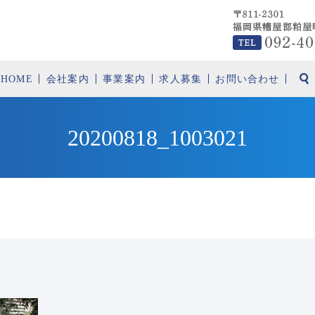
HOME
会社案内
事業案内
求人募集
お問い合わせ
20200818_1003021