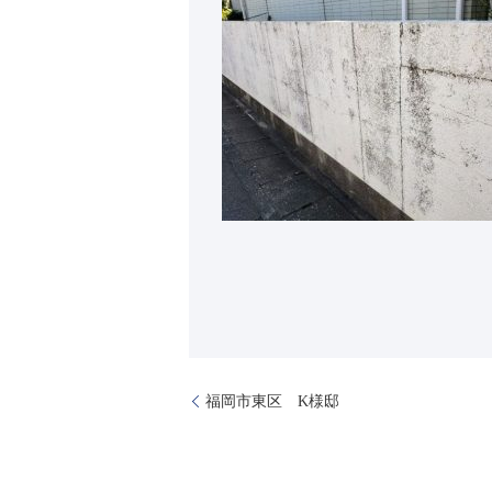
福岡市東区 K様邸