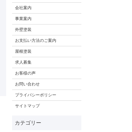
会社案内
事業案内
外壁塗装
お支払い方法のご案内
屋根塗装
求人募集
お客様の声
お問い合わせ
プライバシーポリシー
サイトマップ