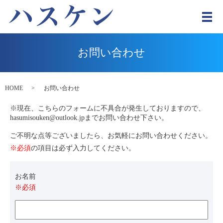
メ
お問い合わせ
HOME
お問い合わせ
※現在、こちらのフォームに不具合が発生しておりますので、
hasumisouken@outlook.jpまでお問い合わせ下さい。
ご不明な点等ございましたら、お気軽にお問い合わせください。
※必須
の項目は必ず入力してください。
お名前
※必須