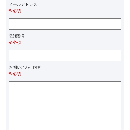
メールアドレス
※必須
電話番号
※必須
お問い合わせ内容
※必須