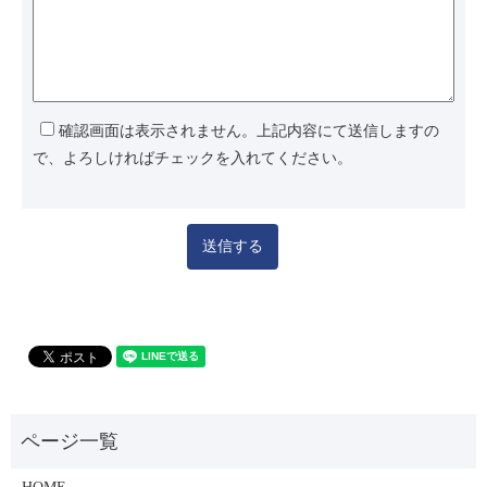
確認画面は表示されません。上記内容にて送信しますの
で、よろしければチェックを入れてください。