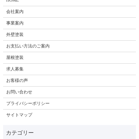
HOME
会社案内
事業案内
外壁塗装
お支払い方法のご案内
屋根塗装
求人募集
お客様の声
お問い合わせ
プライバシーポリシー
サイトマップ