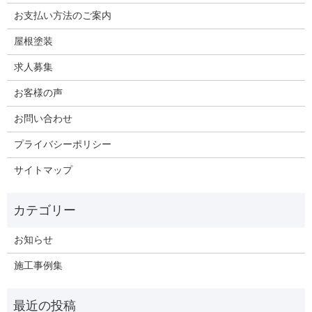
お支払い方法のご案内
屋根塗装
求人募集
お客様の声
お問い合わせ
プライバシーポリシー
サイトマップ
お知らせ
施工事例集