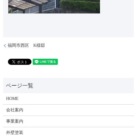
福岡市西区 K様邸
HOME
会社案内
事業案内
外壁塗装