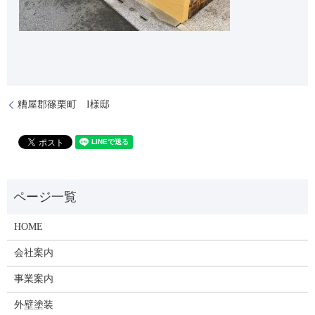
糟屋郡篠栗町 I様邸
HOME
会社案内
事業案内
外壁塗装