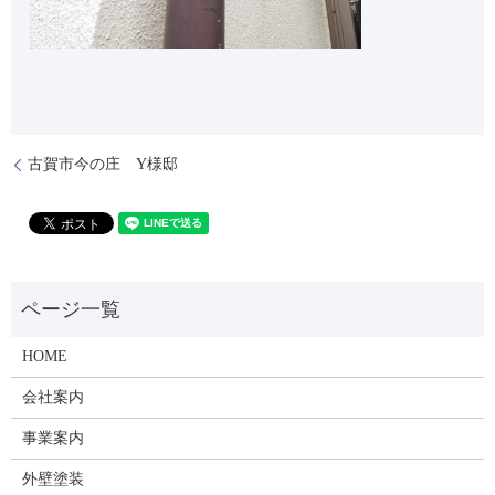
古賀市今の庄 Y様邸
HOME
会社案内
事業案内
外壁塗装