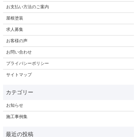
お支払い方法のご案内
屋根塗装
求人募集
お客様の声
お問い合わせ
プライバシーポリシー
サイトマップ
お知らせ
施工事例集