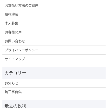
お支払い方法のご案内
屋根塗装
求人募集
お客様の声
お問い合わせ
プライバシーポリシー
サイトマップ
お知らせ
施工事例集