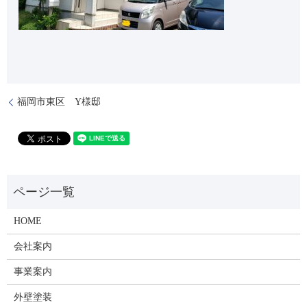
福岡市東区 Y様邸
HOME
会社案内
事業案内
外壁塗装