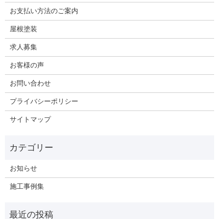
お支払い方法のご案内
屋根塗装
求人募集
お客様の声
お問い合わせ
プライバシーポリシー
サイトマップ
お知らせ
施工事例集