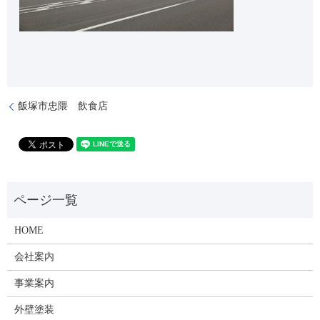
飯塚市忠隈 飲食店
HOME
会社案内
事業案内
外壁塗装