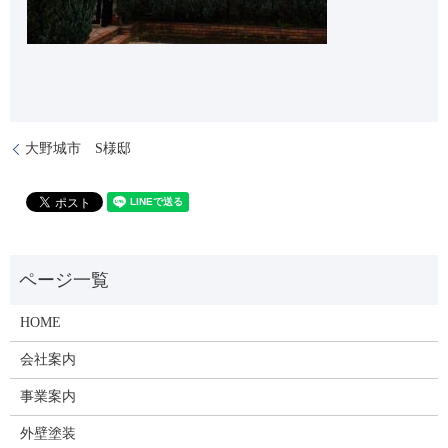
大野城市 S様邸
HOME
会社案内
事業案内
外壁塗装