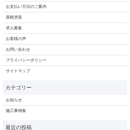
お支払い方法のご案内
屋根塗装
求人募集
お客様の声
お問い合わせ
プライバシーポリシー
サイトマップ
お知らせ
施工事例集