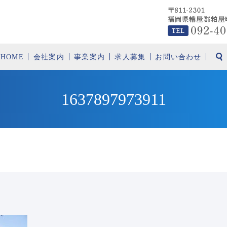
HOME
会社案内
事業案内
求人募集
お問い合わせ
1637897973911