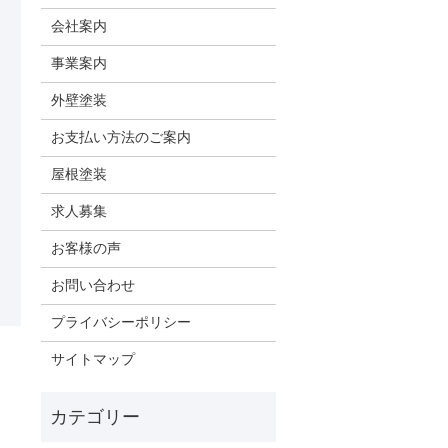
会社案内
事業案内
外壁塗装
お支払い方法のご案内
屋根塗装
求人募集
お客様の声
お問い合わせ
プライバシーポリシー
サイトマップ