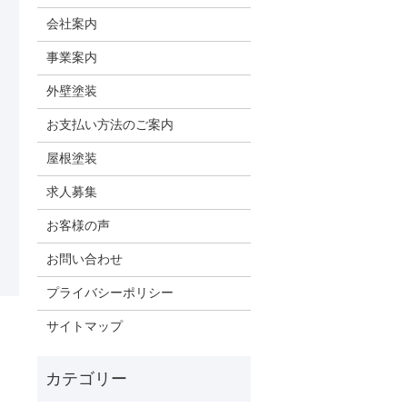
会社案内
事業案内
外壁塗装
お支払い方法のご案内
屋根塗装
求人募集
お客様の声
お問い合わせ
プライバシーポリシー
サイトマップ