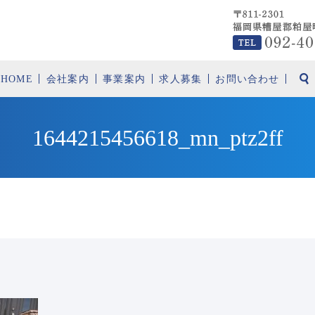
HOME
会社案内
事業案内
求人募集
お問い合わせ
1644215456618_mn_ptz2ff