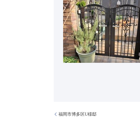
福岡市博多区U様邸