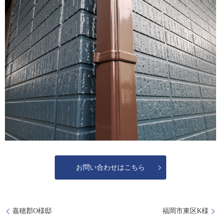
お問い合わせはこちら
嘉穂郡O様邸
福岡市東区K様