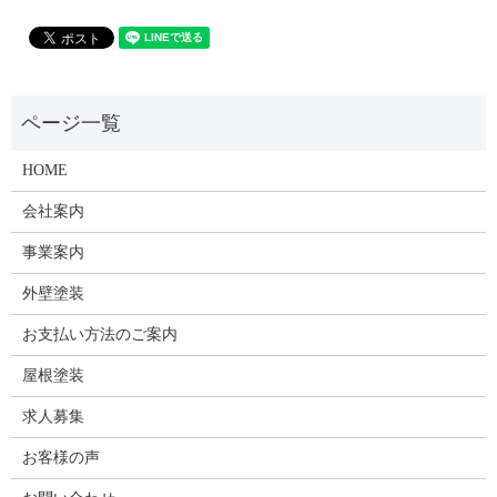
HOME
会社案内
事業案内
外壁塗装
お支払い方法のご案内
屋根塗装
求人募集
お客様の声