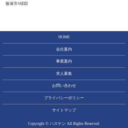
飯塚市S様邸
HOME
会社案内
事業案内
求人募集
お問い合わせ
プライバシーポリシー
サイトマップ
Copyright © ハスケン All Rights Reserved.