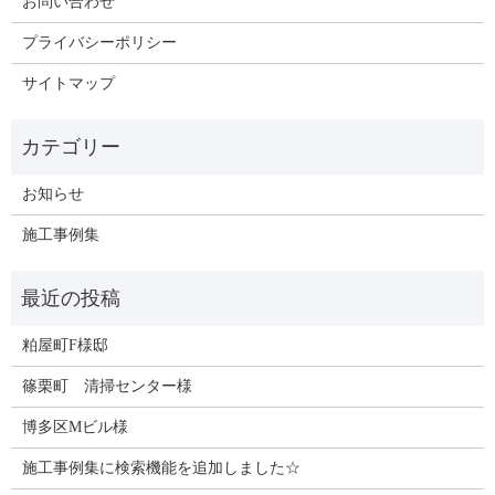
お問い合わせ
プライバシーポリシー
サイトマップ
お知らせ
施工事例集
粕屋町F様邸
篠栗町 清掃センター様
博多区Mビル様
施工事例集に検索機能を追加しました☆