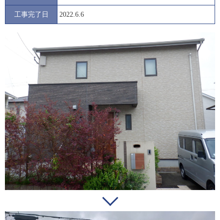
工事完了日
2022.6.6