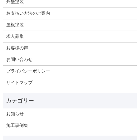
外壁塗装
お支払い方法のご案内
屋根塗装
求人募集
お客様の声
お問い合わせ
プライバシーポリシー
サイトマップ
お知らせ
施工事例集