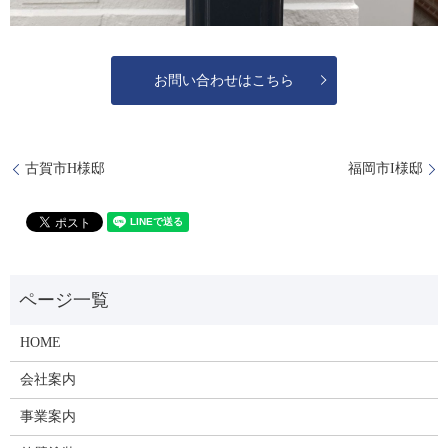
お問い合わせはこちら
古賀市H様邸
福岡市I様邸
HOME
会社案内
事業案内