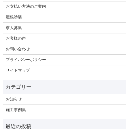
お支払い方法のご案内
屋根塗装
求人募集
お客様の声
お問い合わせ
プライバシーポリシー
サイトマップ
お知らせ
施工事例集