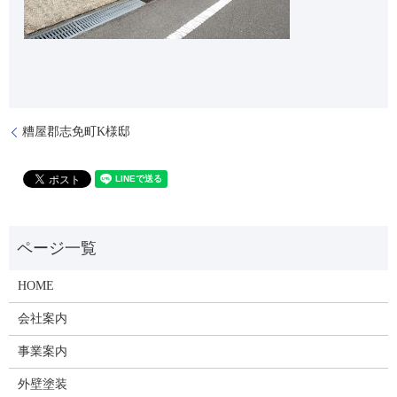
糟屋郡志免町K様邸
HOME
会社案内
事業案内
外壁塗装