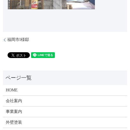
福岡市I様邸
HOME
会社案内
事業案内
外壁塗装