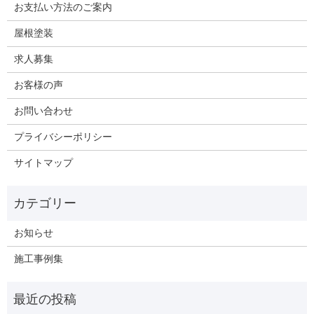
お支払い方法のご案内
屋根塗装
求人募集
お客様の声
お問い合わせ
プライバシーポリシー
サイトマップ
お知らせ
施工事例集