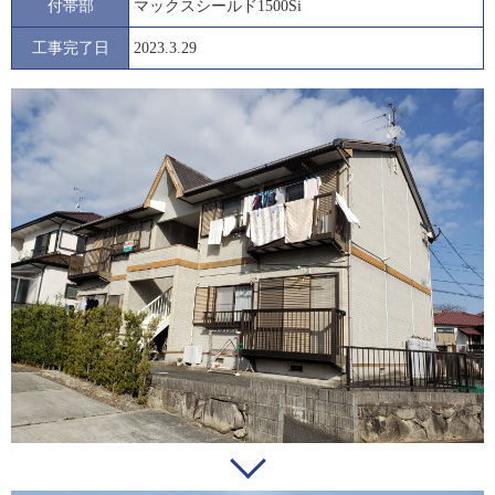
付帯部
マックスシールド1500Si
工事完了日
2023.3.29