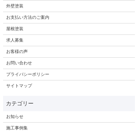
外壁塗装
お支払い方法のご案内
屋根塗装
求人募集
お客様の声
お問い合わせ
プライバシーポリシー
サイトマップ
お知らせ
施工事例集