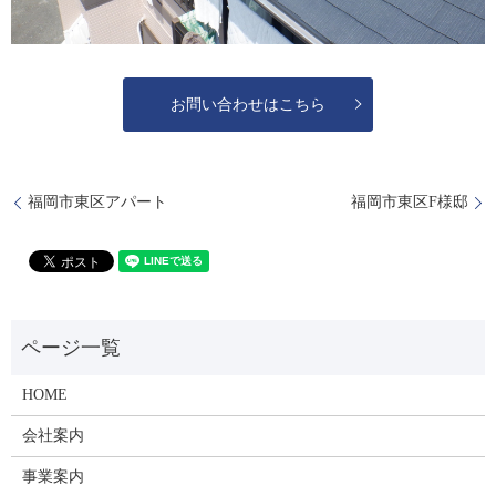
お問い合わせはこちら
福岡市東区アパート
福岡市東区F様邸
HOME
会社案内
事業案内