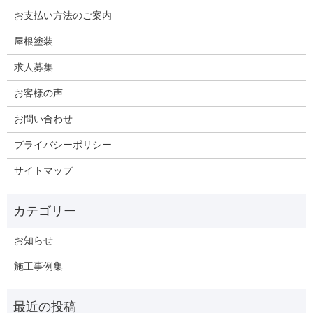
お支払い方法のご案内
屋根塗装
求人募集
お客様の声
お問い合わせ
プライバシーポリシー
サイトマップ
お知らせ
施工事例集