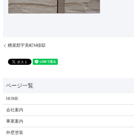
糟屋郡宇美町M様邸
HOME
会社案内
事業案内
外壁塗装