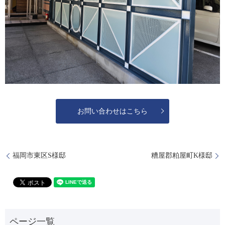
お問い合わせはこちら
福岡市東区S様邸
糟屋郡粕屋町K様邸