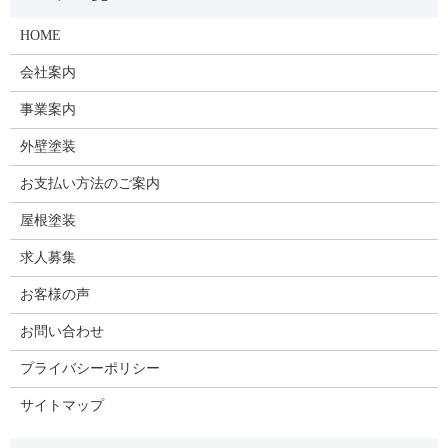
HOME
会社案内
事業案内
外壁塗装
お支払い方法のご案内
屋根塗装
求人募集
お客様の声
お問い合わせ
プライバシーポリシー
サイトマップ