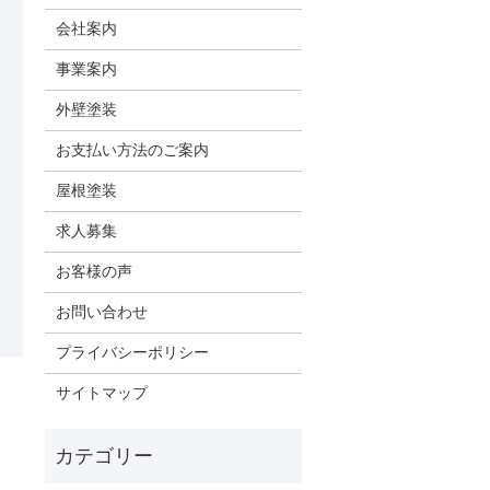
会社案内
事業案内
外壁塗装
お支払い方法のご案内
屋根塗装
求人募集
お客様の声
お問い合わせ
プライバシーポリシー
サイトマップ