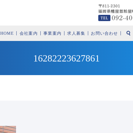
HOME
会社案内
事業案内
求人募集
お問い合わせ
16282223627861