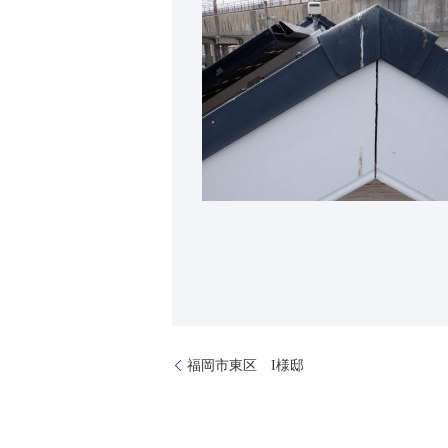
福岡市東区 I様邸