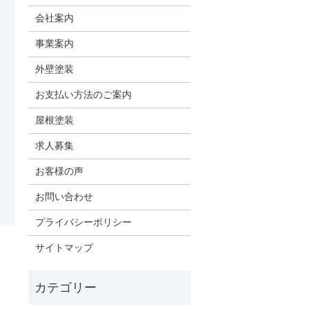
会社案内
事業案内
外壁塗装
お支払い方法のご案内
屋根塗装
求人募集
お客様の声
お問い合わせ
プライバシーポリシー
サイトマップ