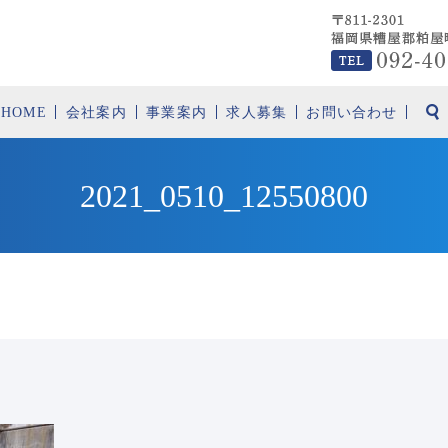
HOME
会社案内
事業案内
求人募集
お問い合わせ
2021_0510_12550800