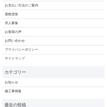
お支払い方法のご案内
屋根塗装
求人募集
お客様の声
お問い合わせ
プライバシーポリシー
サイトマップ
お知らせ
施工事例集