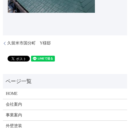
久留米市国分町 Y様邸
HOME
会社案内
事業案内
外壁塗装