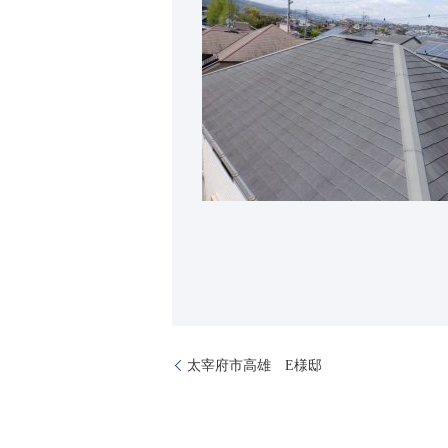
太宰府市高雄 E様邸