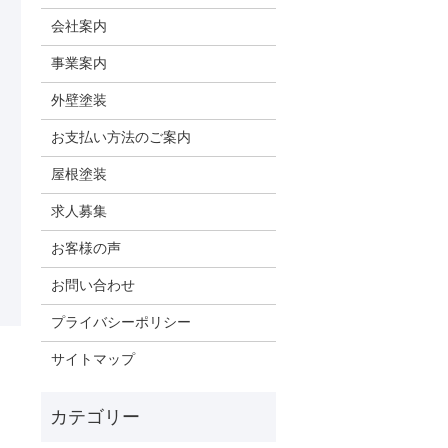
会社案内
事業案内
外壁塗装
お支払い方法のご案内
屋根塗装
求人募集
お客様の声
お問い合わせ
プライバシーポリシー
サイトマップ