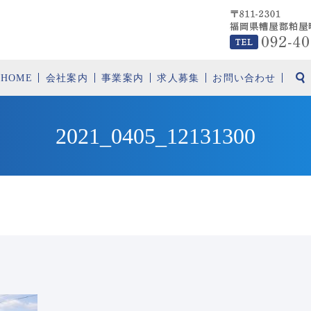
HOME
会社案内
事業案内
求人募集
お問い合わせ
2021_0405_12131300