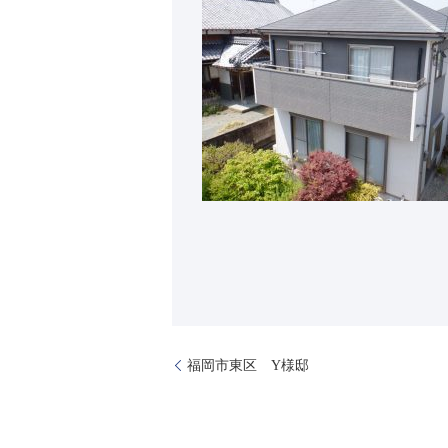
福岡市東区 Y様邸