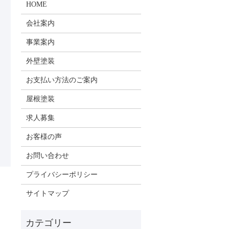
HOME
会社案内
事業案内
外壁塗装
お支払い方法のご案内
屋根塗装
求人募集
お客様の声
お問い合わせ
プライバシーポリシー
サイトマップ