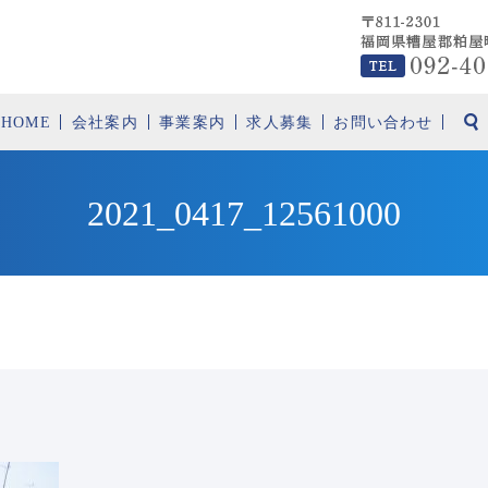
HOME
会社案内
事業案内
求人募集
お問い合わせ
2021_0417_12561000