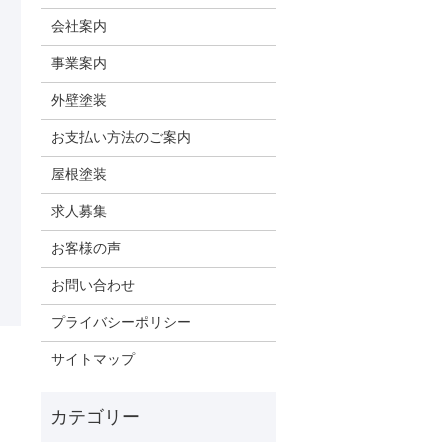
会社案内
事業案内
外壁塗装
お支払い方法のご案内
屋根塗装
求人募集
お客様の声
お問い合わせ
プライバシーポリシー
サイトマップ