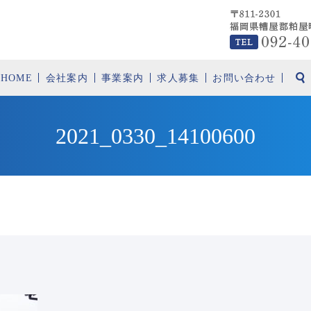
HOME
会社案内
事業案内
求人募集
お問い合わせ
2021_0330_14100600