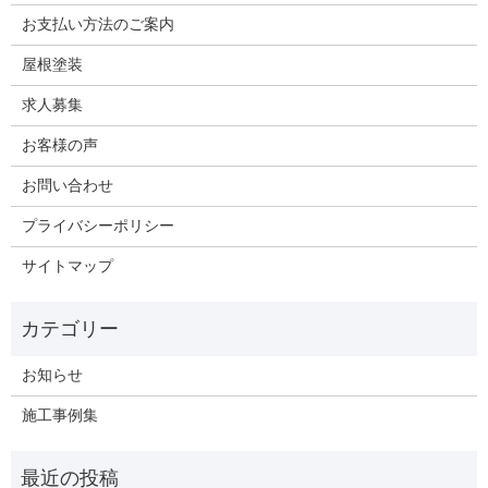
お支払い方法のご案内
屋根塗装
求人募集
お客様の声
お問い合わせ
プライバシーポリシー
サイトマップ
お知らせ
施工事例集