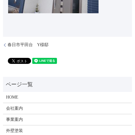
春日市平田台 Y様邸
HOME
会社案内
事業案内
外壁塗装