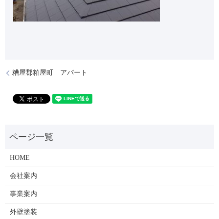
糟屋郡粕屋町 アパート
HOME
会社案内
事業案内
外壁塗装