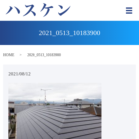
メ
2021_0513_10183900
HOME
2021_0513_10183900
2021/08/12