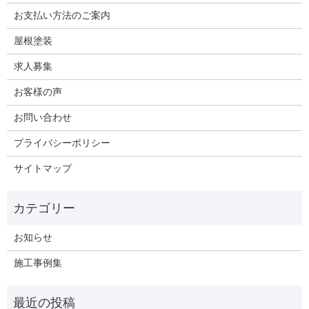
お支払い方法のご案内
屋根塗装
求人募集
お客様の声
お問い合わせ
プライバシーポリシー
サイトマップ
お知らせ
施工事例集