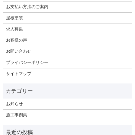
お支払い方法のご案内
屋根塗装
求人募集
お客様の声
お問い合わせ
プライバシーポリシー
サイトマップ
お知らせ
施工事例集