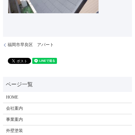
福岡市早良区 アパート
HOME
会社案内
事業案内
外壁塗装