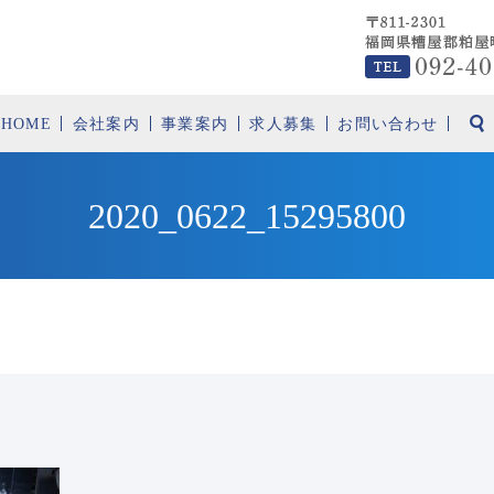
HOME
会社案内
事業案内
求人募集
お問い合わせ
2020_0622_15295800