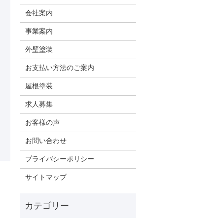
会社案内
事業案内
外壁塗装
お支払い方法のご案内
屋根塗装
求人募集
お客様の声
お問い合わせ
プライバシーポリシー
サイトマップ