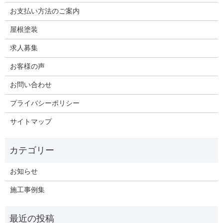
お支払い方法のご案内
屋根塗装
求人募集
お客様の声
お問い合わせ
プライバシーポリシー
サイトマップ
お知らせ
施工事例集