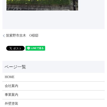
筑紫野市吉木 O様邸
HOME
会社案内
事業案内
外壁塗装