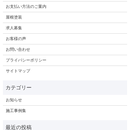
お支払い方法のご案内
屋根塗装
求人募集
お客様の声
お問い合わせ
プライバシーポリシー
サイトマップ
お知らせ
施工事例集