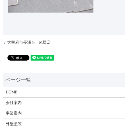
太宰府市長浦台 M様邸
HOME
会社案内
事業案内
外壁塗装