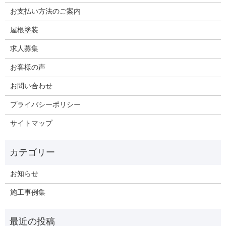
お支払い方法のご案内
屋根塗装
求人募集
お客様の声
お問い合わせ
プライバシーポリシー
サイトマップ
お知らせ
施工事例集