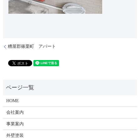
糟屋郡篠栗町 アパート
HOME
会社案内
事業案内
外壁塗装