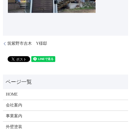
筑紫野市吉木 Y様邸
HOME
会社案内
事業案内
外壁塗装