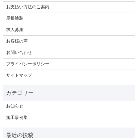
お支払い方法のご案内
屋根塗装
求人募集
お客様の声
お問い合わせ
プライバシーポリシー
サイトマップ
お知らせ
施工事例集