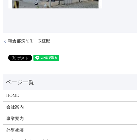
朝倉郡筑前町 K様邸
HOME
会社案内
事業案内
外壁塗装