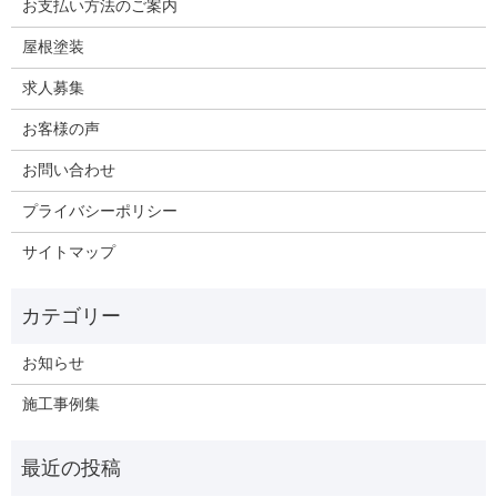
お支払い方法のご案内
屋根塗装
求人募集
お客様の声
お問い合わせ
プライバシーポリシー
サイトマップ
お知らせ
施工事例集