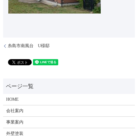
糸島市南風台 U様邸
HOME
会社案内
事業案内
外壁塗装