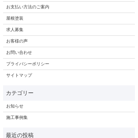
お支払い方法のご案内
屋根塗装
求人募集
お客様の声
お問い合わせ
プライバシーポリシー
サイトマップ
お知らせ
施工事例集