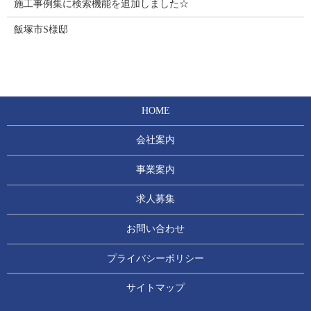
施工事例集に検索機能を追加しました☆
飯塚市S様邸
HOME
会社案内
事業案内
求人募集
お問い合わせ
プライバシーポリシー
サイトマップ