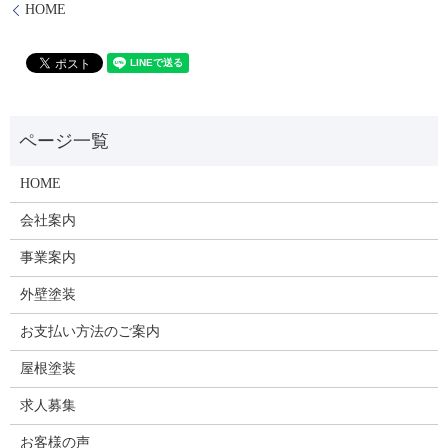
HOME
HOME
会社案内
事業案内
外壁塗装
お支払い方法のご案内
屋根塗装
求人募集
お客様の声