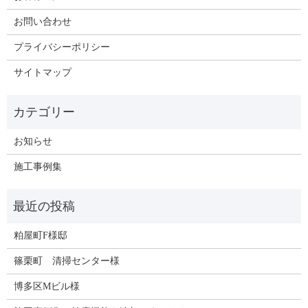
お問い合わせ
プライバシーポリシー
サイトマップ
お知らせ
施工事例集
粕屋町F様邸
篠栗町 清掃センター様
博多区Mビル様