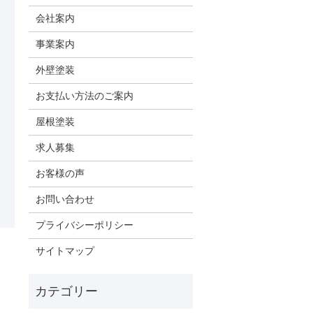
会社案内
事業案内
外壁塗装
お支払い方法のご案内
屋根塗装
求人募集
お客様の声
お問い合わせ
プライバシーポリシー
サイトマップ