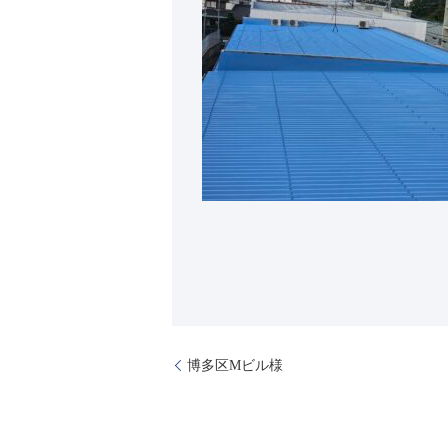
博多区Mビル様