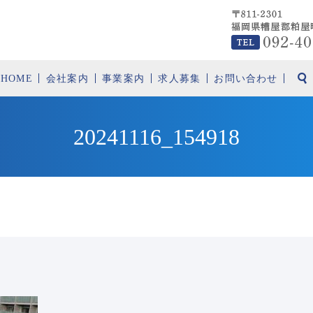
HOME
会社案内
事業案内
求人募集
お問い合わせ
20241116_154918