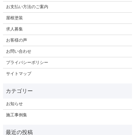
お支払い方法のご案内
屋根塗装
求人募集
お客様の声
お問い合わせ
プライバシーポリシー
サイトマップ
お知らせ
施工事例集