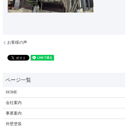
お客様の声
HOME
会社案内
事業案内
外壁塗装