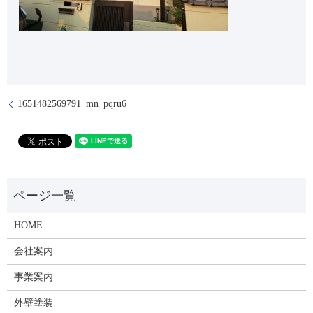
1651482569791_mn_pqru6
HOME
会社案内
事業案内
外壁塗装