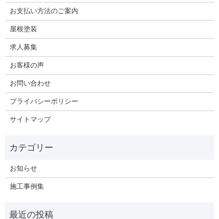
お支払い方法のご案内
屋根塗装
求人募集
お客様の声
お問い合わせ
プライバシーポリシー
サイトマップ
お知らせ
施工事例集