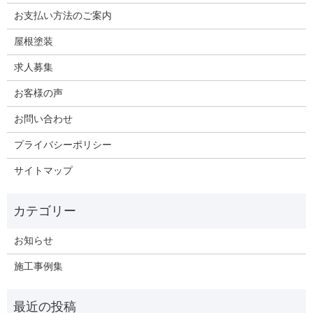
お支払い方法のご案内
屋根塗装
求人募集
お客様の声
お問い合わせ
プライバシーポリシー
サイトマップ
お知らせ
施工事例集