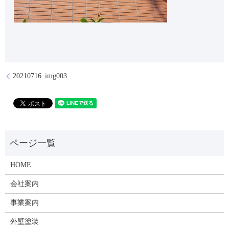
20210716_img003
HOME
会社案内
事業案内
外壁塗装