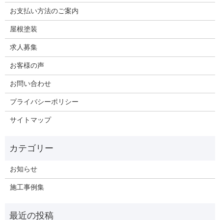
お支払い方法のご案内
屋根塗装
求人募集
お客様の声
お問い合わせ
プライバシーポリシー
サイトマップ
お知らせ
施工事例集