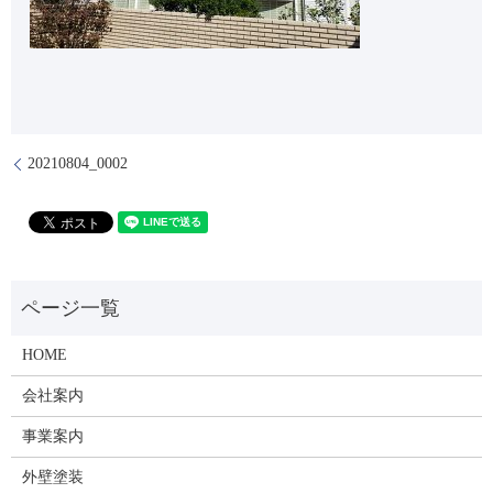
20210804_0002
HOME
会社案内
事業案内
外壁塗装