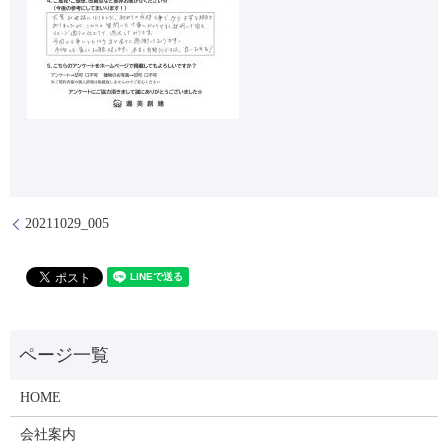
20211029_005
HOME
会社案内