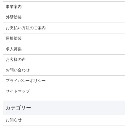
事業案内
外壁塗装
お支払い方法のご案内
屋根塗装
求人募集
お客様の声
お問い合わせ
プライバシーポリシー
サイトマップ
お知らせ