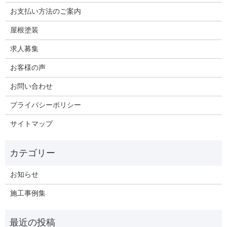
お支払い方法のご案内
屋根塗装
求人募集
お客様の声
お問い合わせ
プライバシーポリシー
サイトマップ
お知らせ
施工事例集