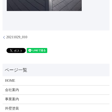
20211029_010
HOME
会社案内
事業案内
外壁塗装