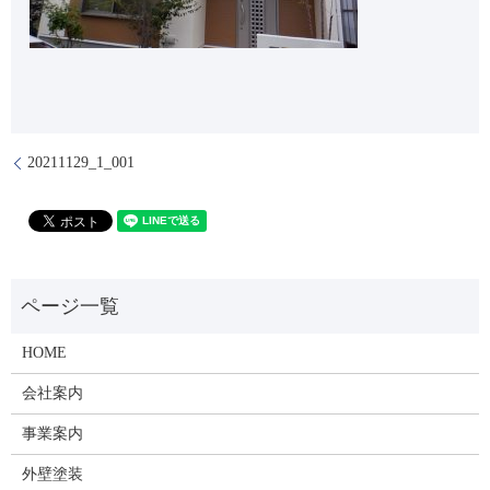
20211129_1_001
HOME
会社案内
事業案内
外壁塗装