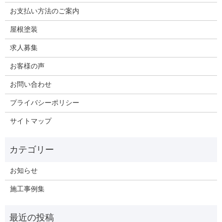
お支払い方法のご案内
屋根塗装
求人募集
お客様の声
お問い合わせ
プライバシーポリシー
サイトマップ
お知らせ
施工事例集