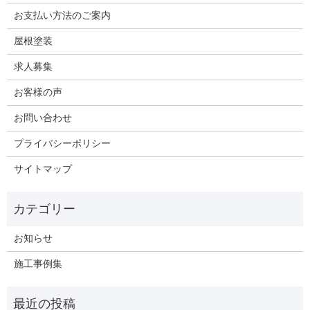
お支払い方法のご案内
屋根塗装
求人募集
お客様の声
お問い合わせ
プライバシーポリシー
サイトマップ
お知らせ
施工事例集