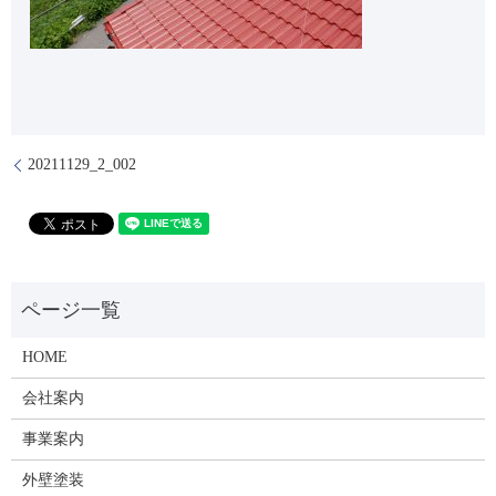
20211129_2_002
HOME
会社案内
事業案内
外壁塗装