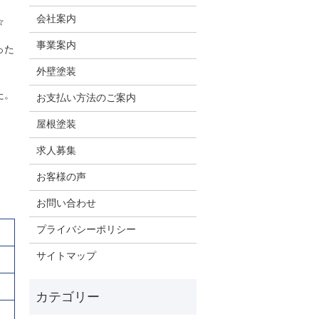
会社案内
☆
事業案内
った
外壁塗装
た。
お支払い方法のご案内
屋根塗装
求人募集
お客様の声
お問い合わせ
プライバシーポリシー
サイトマップ