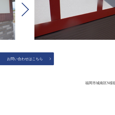
お問い合わせはこちら
福岡市城南区N様