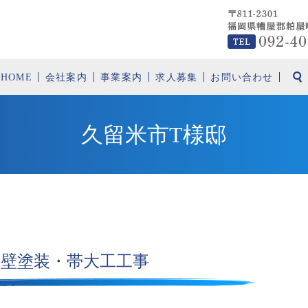
HOME
会社案内
事業案内
求人募集
お問い合わせ
久留米市T様邸
外壁塗装・帯大工工事