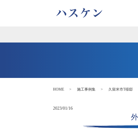
HOME
施工事例集
久留米市T様邸
2023/01/16