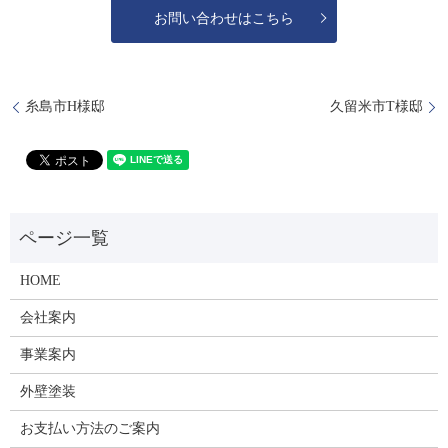
お問い合わせはこちら
糸島市H様邸
久留米市T様邸
HOME
会社案内
事業案内
外壁塗装
お支払い方法のご案内