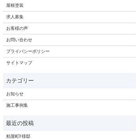
屋根塗装
求人募集
お客様の声
お問い合わせ
プライバシーポリシー
サイトマップ
お知らせ
施工事例集
粕屋町F様邸